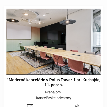
*Moderné kancelárie v Polus Tower 1 pri Kuchajde,
11. posch.
Prenájom
Kancelárske priestory