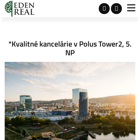
*Kvalitné kancelárie v Polus Tower2, 5.
NP