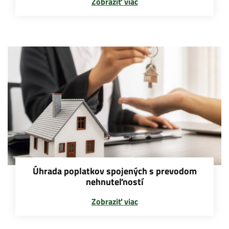
Zobraziť viac
Úhrada poplatkov spojených s prevodom
nehnuteľností
Zobraziť viac