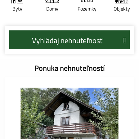
Byty
Domy
Pozemky
Objekty
Vyhľadaj nehnuteľnosť
Ponuka nehnuteľností