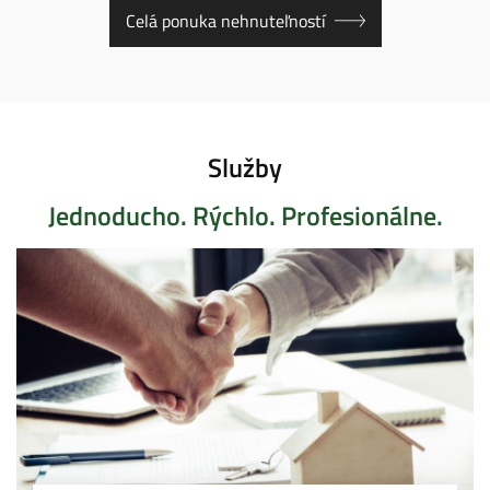
Celá ponuka nehnuteľností
Služby
Jednoducho. Rýchlo. Profesionálne.