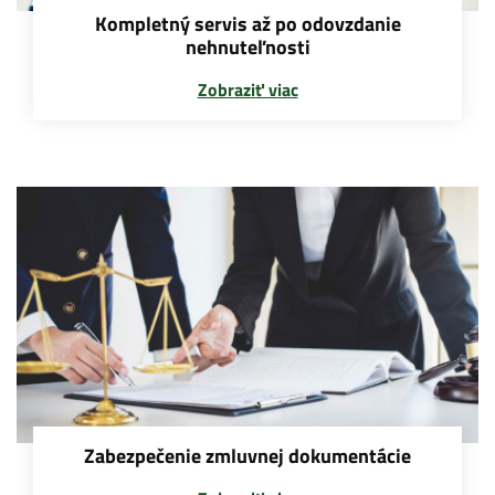
Kompletný servis až po odovzdanie
nehnuteľnosti
Zobraziť viac
Zabezpečenie zmluvnej dokumentácie